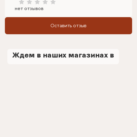
нет отзывов
Оставить отзыв
Ждем в наших магазинах в