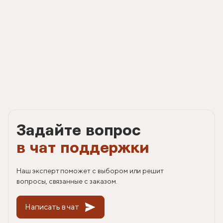
Задайте вопрос
в чат поддержки
Наш эксперт поможет с выбором или решит
вопросы, связанные с заказом.
Написать в чат