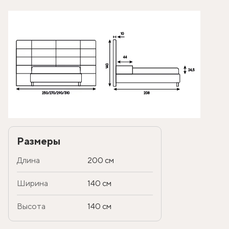
Размеры
Длина
200 см
Ширина
140 см
Высота
140 см