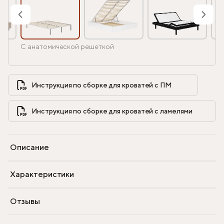
С анатомической решеткой
Инструкция по сборке для кроватей с ПМ            
Инструкция по сборке для кроватей с ламелями            
Описание
Характеристики
Отзывы