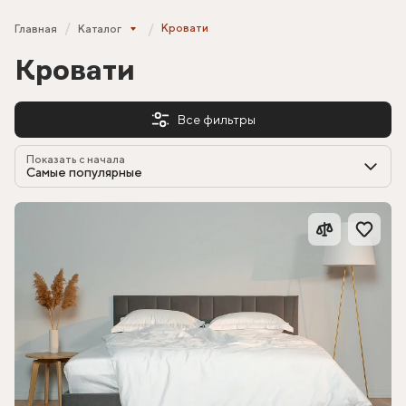
Кровати
Главная
Каталог
Кровати
Все фильтры
Показать с начала
Самые популярные