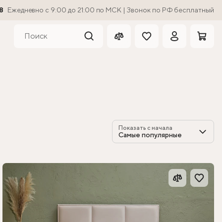
8
Ежедневно с 9:00 до 21:00 по МСК | Звонок по РФ бесплатный
Показать с начала
Самые популярные