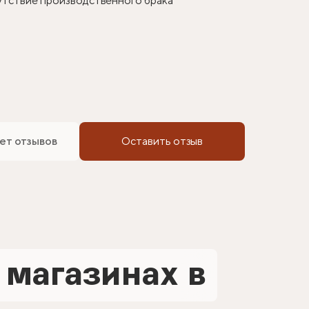
сутствие производственного брака
ет отзывов
Оставить отзыв
 магазинах в