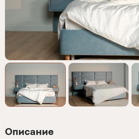
Описание