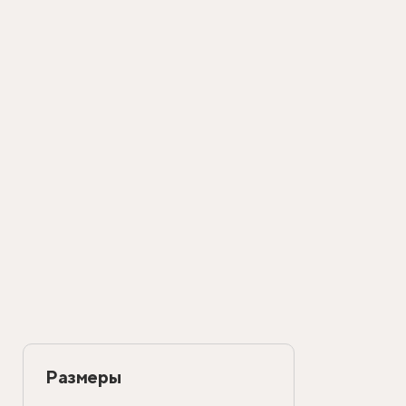
Размеры