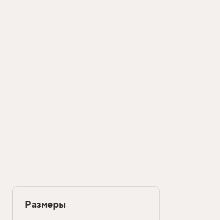
Размеры