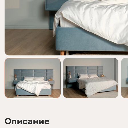
Описание