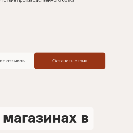
сутствие производственного брака
ет отзывов
Оставить отзыв
 магазинах в