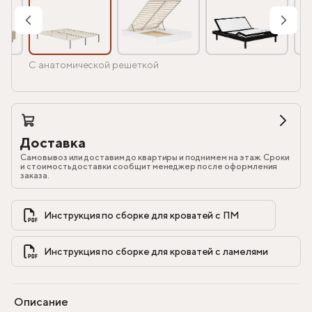
С анатомической решеткой
Доставка
Самовывоз или доставим до квартиры и поднимем на этаж. Сроки
и стоимость доставки сообщит менеджер после оформления
заказа.
Инструкция по сборке для кроватей с ПМ            
Инструкция по сборке для кроватей с ламелями            
Описание