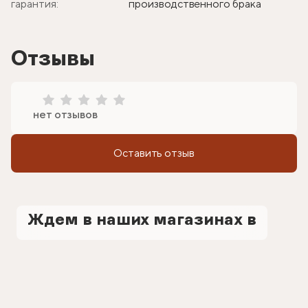
гарантия:
производственного брака
Отзывы
нет отзывов
Оставить отзыв
Ждем в наших магазинах в