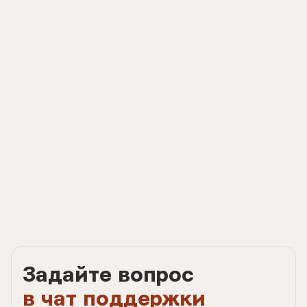
Задайте вопрос
в чат поддержки