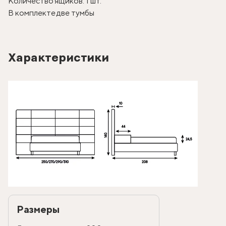
Количество ящиков: 1 шт.
В комплекте две тумбы
Характеристики
Размеры