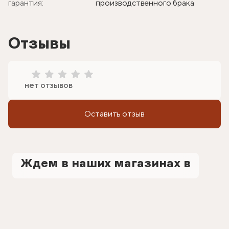
гарантия:
производственного брака
Отзывы
нет отзывов
Оставить отзыв
Ждем в наших магазинах в