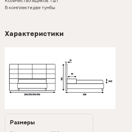
Количество ящиков: 1 шт.
В комплекте две тумбы
Характеристики
Размеры