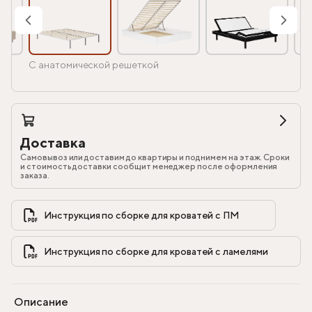
С анатомической решеткой
Доставка
Самовывоз или доставим до квартиры и поднимем на этаж. Сроки
и стоимость доставки сообщит менеджер после оформления
заказа.
Инструкция по сборке для кроватей с ПМ            
Инструкция по сборке для кроватей с ламелями            
Описание