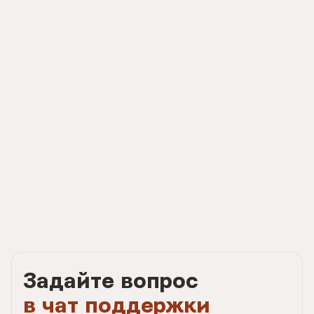
Задайте вопрос
в чат поддержки