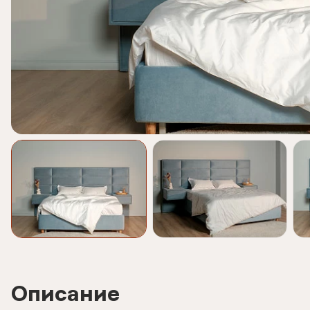
Описание