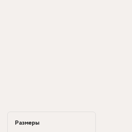
Размеры