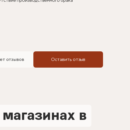
сутствие производственного брака
ет отзывов
Оставить отзыв
 магазинах в