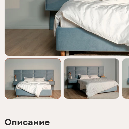
Описание