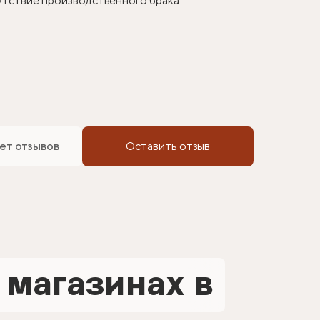
сутствие производственного брака
ет отзывов
Оставить отзыв
 магазинах в