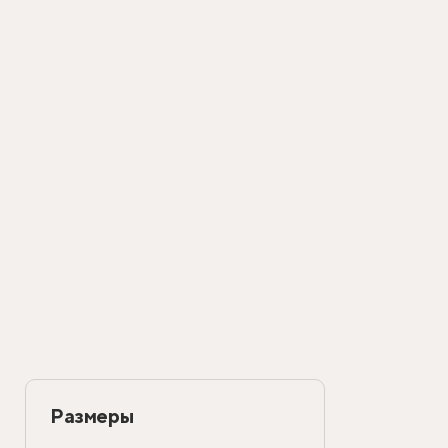
Размеры