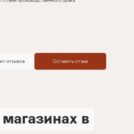
сутствие производственного брака
ет отзывов
Оставить отзыв
 магазинах в