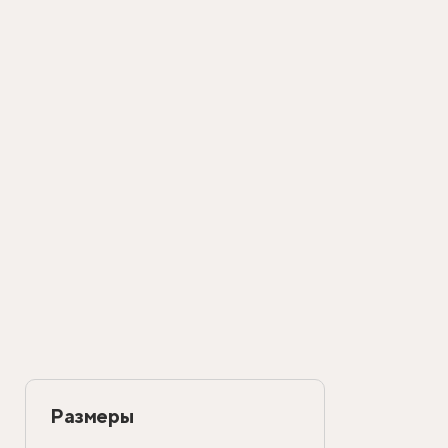
Размеры