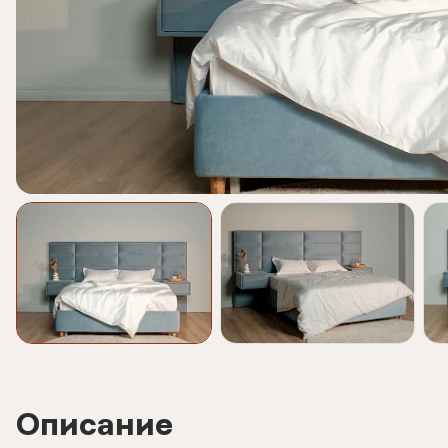
Описание