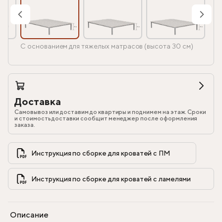
С основанием для тяжелых матрасов (высота 30 см)
Доставка
Самовывоз или доставим до квартиры и поднимем на этаж. Сроки
и стоимость доставки сообщит менеджер после оформления
заказа.
Инструкция по сборке для кроватей с ПМ            
Инструкция по сборке для кроватей с ламелями            
Описание