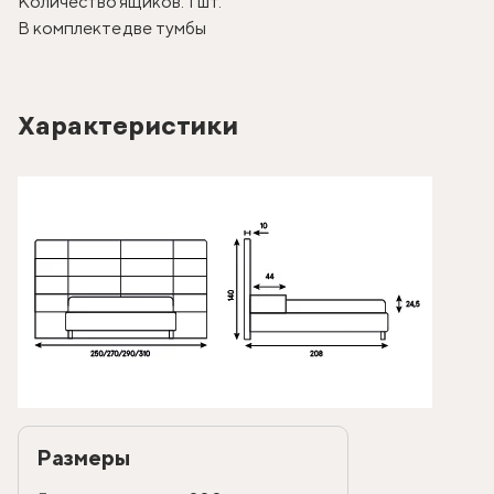
Количество ящиков: 1 шт.
В комплекте две тумбы
Характеристики
Размеры