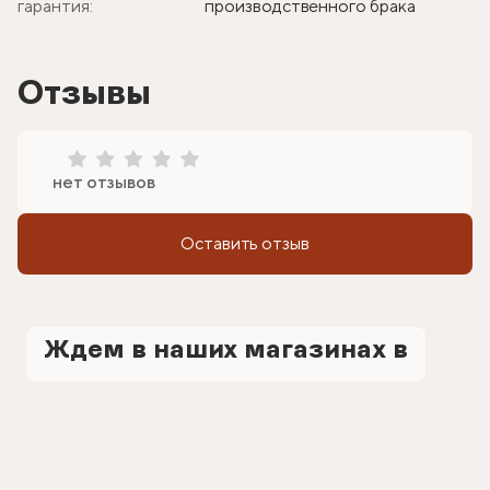
гарантия:
производственного брака
Отзывы
нет отзывов
Оставить отзыв
Ждем в наших магазинах в