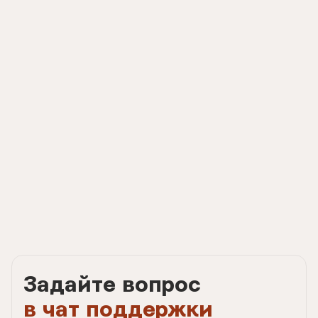
Задайте вопрос
в чат поддержки