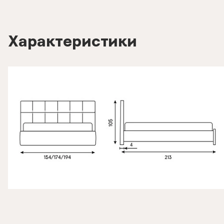
Характеристики