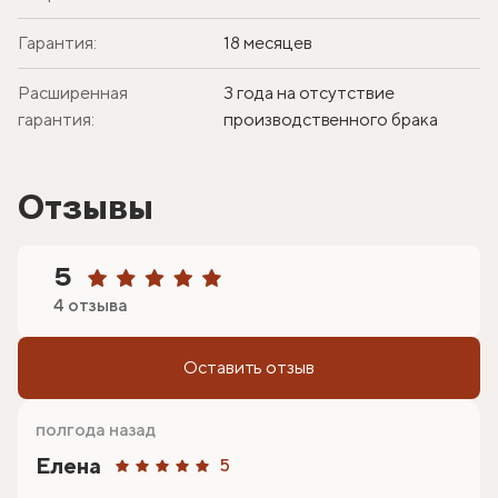
Гарантия:
18 месяцев
Расширенная
3 года на отсутствие
гарантия:
производственного брака
Отзывы
5
4 отзыва
Оставить отзыв
полгода назад
Елена
5