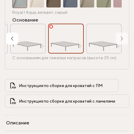
Royal I Aqua, вельвет, серый
Основание
С основанием для тяжелых матрасов (высота 35 см)
Инструкция по сборке для кроватей с ПМ            
Инструкция по сборке для кроватей с ламелями            
Описание