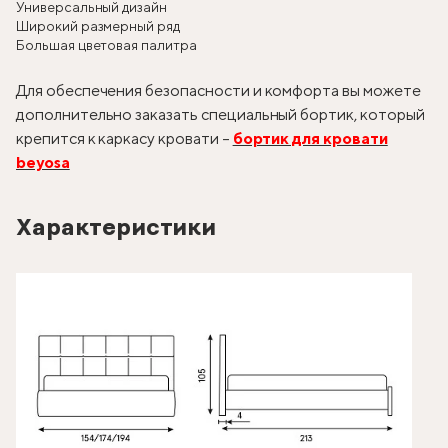
Универсальный дизайн
Широкий размерный ряд
Большая цветовая палитра
Для обеспечения безопасности и комфорта вы можете
дополнительно заказать специальный бортик, который
крепится к каркасу кровати –
бортик для кровати
beyosa
Характеристики