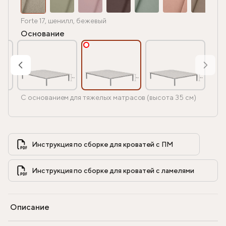
Forte 17, шенилл, бежевый
Основание
С основанием для тяжелых матрасов (высота 35 см)
Инструкция по сборке для кроватей с ПМ            
Инструкция по сборке для кроватей с ламелями            
Описание