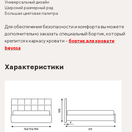
Универсальный дизайн
Широкий размерный ряд
Большая цветовая палитра
Для обеспечения безопасности и комфорта вы можете
дополнительно заказать специальный бортик, который
крепится к каркасу кровати –
бортик для кровати
beyosa
Характеристики