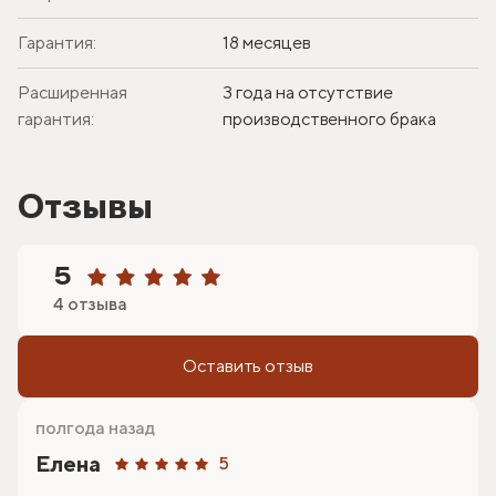
Гарантия:
18 месяцев
Расширенная
3 года на отсутствие
гарантия:
производственного брака
Отзывы
5
4 отзыва
Оставить отзыв
полгода назад
Елена
5