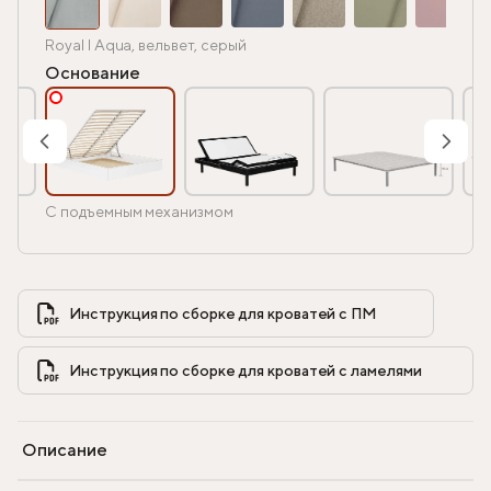
Royal I Aqua, вельвет, серый
Основание
С подъемным механизмом
Инструкция по сборке для кроватей с ПМ            
Инструкция по сборке для кроватей с ламелями            
Описание