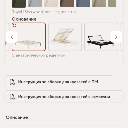
Royal I Sherwood, вельвет, зеленый
Основание
С анатомической решеткой
Инструкция по сборке для кроватей с ПМ            
Инструкция по сборке для кроватей с ламелями            
Описание