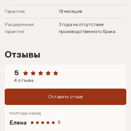
Гарантия:
18 месяцев
Расширенная
3 года на отсутствие
гарантия:
производственного брака
Отзывы
5
4 отзыва
Оставить отзыв
полгода назад
Елена
5