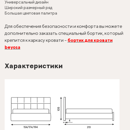
Универсальный дизайн
Широкий размерный ряд
Большая цветовая палитра
Для обеспечения безопасности и комфорта вы можете
дополнительно заказать специальный бортик, который
крепится к каркасу кровати –
бортик для кровати
beyosa
Характеристики