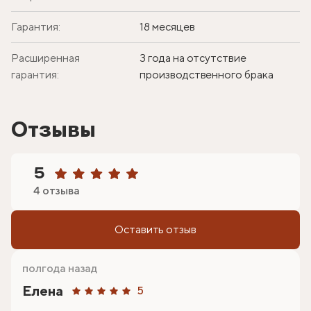
Гарантия:
18 месяцев
Расширенная
3 года на отсутствие
гарантия:
производственного брака
Отзывы
5
4 отзыва
Оставить отзыв
полгода назад
Елена
5