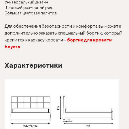
Универсальный дизайн
Широкий размерный ряд
Большая цветовая палитра
Для обеспечения безопасности и комфорта вы можете
дополнительно заказать специальный бортик, который
крепится к каркасу кровати –
бортик для кровати
beyosa
Характеристики