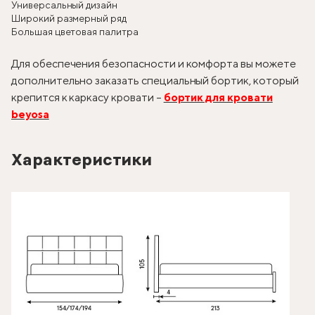
Универсальный дизайн
Широкий размерный ряд
Большая цветовая палитра
Для обеспечения безопасности и комфорта вы можете
дополнительно заказать специальный бортик, который
крепится к каркасу кровати –
бортик для кровати
beyosa
Характеристики