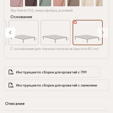
Sky Velvet 252, микрофибра, розовый
Основание
С основанием для тяжелых матрасов (высота 40 см)
Инструкция по сборке для кроватей с ПМ            
Инструкция по сборке для кроватей с ламелями            
Описание