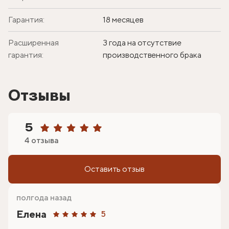
Гарантия:
18 месяцев
Расширенная
3 года на отсутствие
гарантия:
производственного брака
Отзывы
5
4 отзыва
Оставить отзыв
полгода назад
Елена
5