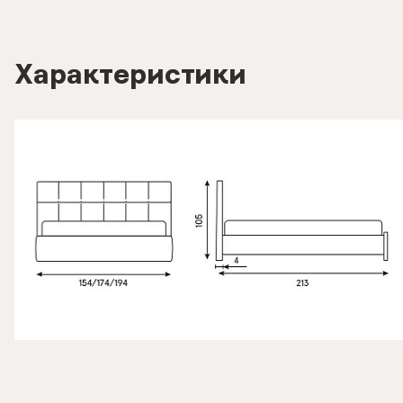
Характеристики