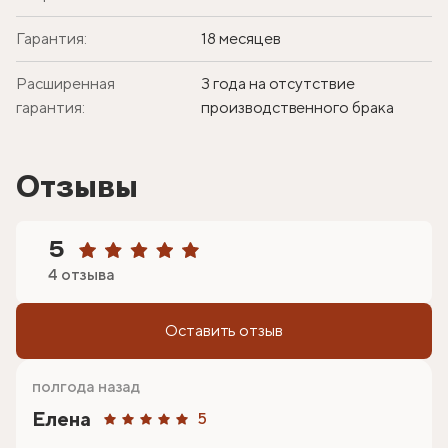
Гарантия:
18 месяцев
Расширенная
3 года на отсутствие
гарантия:
производственного брака
Отзывы
5
4 отзыва
Оставить отзыв
полгода назад
Елена
5