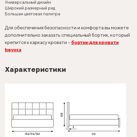
Универсальный дизайн
Широкий размерный ряд
Большая цветовая палитра
Для обеспечения безопасности и комфорта вы можете
дополнительно заказать специальный бортик, который
крепится к каркасу кровати –
бортик для кровати
beyosa
Характеристики