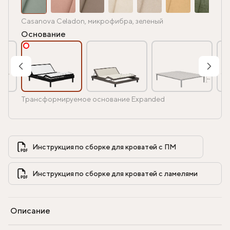
Casanova Celadon, микрофибра, зеленый
Основание
Трансформируемое основание Expanded
Инструкция по сборке для кроватей с ПМ            
Инструкция по сборке для кроватей с ламелями            
Описание