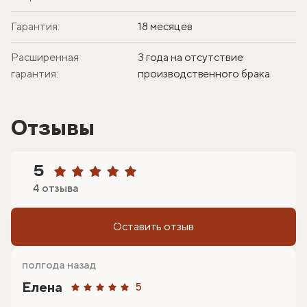
Гарантия:
18 месяцев
Расширенная
3 года на отсутствие
гарантия:
производственного брака
Отзывы
5
4 отзыва
Оставить отзыв
полгода назад
Елена
5