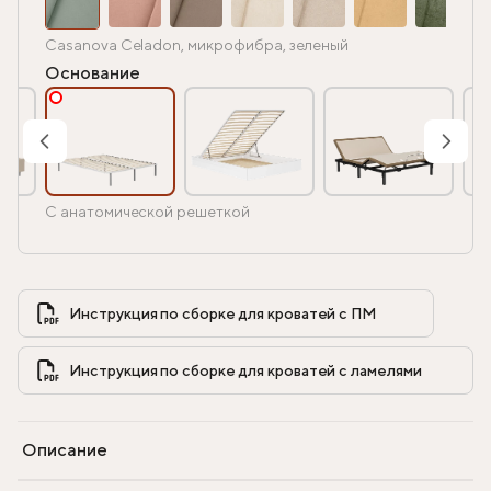
Casanova Celadon, микрофибра, зеленый
Основание
С анатомической решеткой
Инструкция по сборке для кроватей с ПМ            
Инструкция по сборке для кроватей с ламелями            
Описание