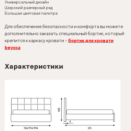
Универсальный дизайн
Широкий размерный ряд
Большая цветовая палитра
Для обеспечения безопасности и комфорта вы можете
дополнительно заказать специальный бортик, который
крепится к каркасу кровати –
бортик для кровати
beyosa
Характеристики