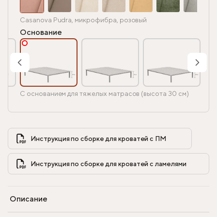
Casanova Pudra, микрофибра, розовый
Основание
С основанием для тяжелых матрасов (высота 30 см)
Инструкция по сборке для кроватей с ПМ            
Инструкция по сборке для кроватей с ламелями            
Описание