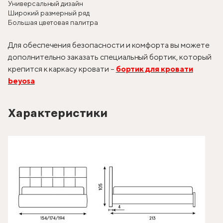
Универсальный дизайн
Широкий размерный ряд
Большая цветовая палитра
Для обеспечения безопасности и комфорта вы можете
дополнительно заказать специальный бортик, который
крепится к каркасу кровати –
бортик для кровати
beyosa
Характеристики