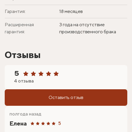
Гарантия:
18 месяцев
Расширенная
3 года на отсутствие
гарантия:
производственного брака
Отзывы
5
4 отзыва
Оставить отзыв
полгода назад
Елена
5