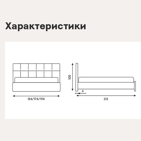
Характеристики