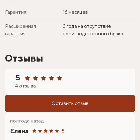
Гарантия:
18 месяцев
Расширенная
3 года на отсутствие
гарантия:
производственного брака
Отзывы
5
4 отзыва
Оставить отзыв
полгода назад
Елена
5