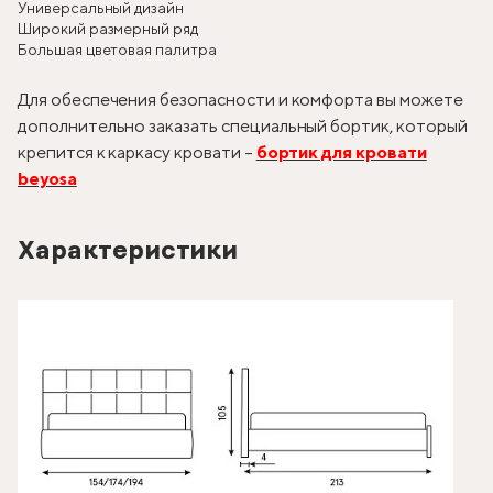
Универсальный дизайн
Широкий размерный ряд
Большая цветовая палитра
Для обеспечения безопасности и комфорта вы можете
дополнительно заказать специальный бортик, который
крепится к каркасу кровати –
бортик для кровати
beyosa
Характеристики