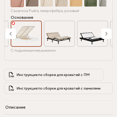
Casanova Pudra, микрофибра, розовый
Основание
С подъемным механизмом
Инструкция по сборке для кроватей с ПМ            
Инструкция по сборке для кроватей с ламелями            
Описание