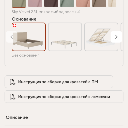
Sky Velvet 251, микрофибра, зеленый
Основание
Без основания
Инструкция по сборке для кроватей с ПМ            
Инструкция по сборке для кроватей с ламелями            
Описание