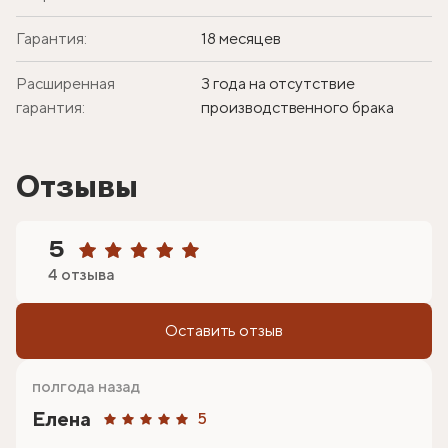
Гарантия:
18 месяцев
Расширенная
3 года на отсутствие
гарантия:
производственного брака
Отзывы
5
4 отзыва
Оставить отзыв
полгода назад
Елена
5