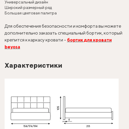
Универсальный дизайн
Широкий размерный ряд
Большая цветовая палитра
Для обеспечения безопасности и комфорта вы можете
дополнительно заказать специальный бортик, который
крепится к каркасу кровати –
бортик для кровати
beyosa
Характеристики