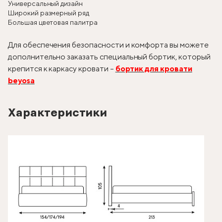
Универсальный дизайн
Широкий размерный ряд
Большая цветовая палитра
Для обеспечения безопасности и комфорта вы можете
дополнительно заказать специальный бортик, который
крепится к каркасу кровати –
бортик для кровати
beyosa
Характеристики