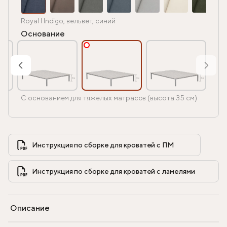
Royal I Indigo, вельвет, синий
Основание
С основанием для тяжелых матрасов (высота 35 см)
Инструкция по сборке для кроватей с ПМ            
Инструкция по сборке для кроватей с ламелями            
Описание