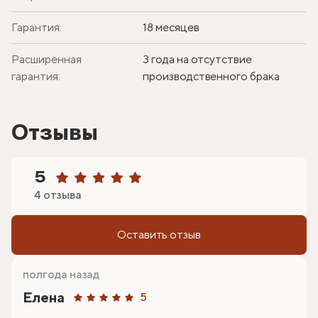
Гарантия:
18 месяцев
Расширенная
3 года на отсутствие
гарантия:
производственного брака
Отзывы
5
4 отзыва
Оставить отзыв
полгода назад
Елена
5