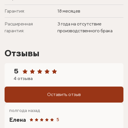
Гарантия:
18 месяцев
Расширенная
3 года на отсутствие
гарантия:
производственного брака
Отзывы
5
4 отзыва
Оставить отзыв
полгода назад
Елена
5