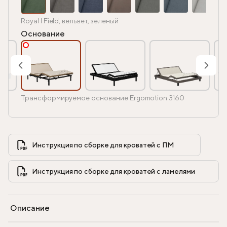
Royal I Field, вельвет, зеленый
Основание
Трансформируемое основание Ergomotion 3160
Инструкция по сборке для кроватей с ПМ            
Инструкция по сборке для кроватей с ламелями            
Описание