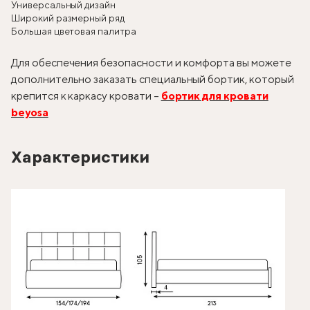
Универсальный дизайн
Широкий размерный ряд
Большая цветовая палитра
Для обеспечения безопасности и комфорта вы можете
дополнительно заказать специальный бортик, который
крепится к каркасу кровати –
бортик для кровати
beyosa
Характеристики