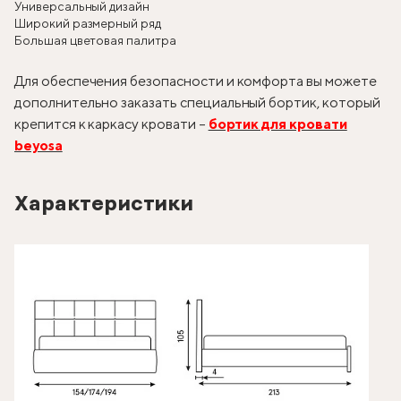
Универсальный дизайн
Широкий размерный ряд
Большая цветовая палитра
Для обеспечения безопасности и комфорта вы можете
дополнительно заказать специальный бортик, который
крепится к каркасу кровати –
бортик для кровати
beyosa
Характеристики