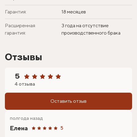
Гарантия:
18 месяцев
Расширенная
3 года на отсутствие
гарантия:
производственного брака
Отзывы
5
4 отзыва
Оставить отзыв
полгода назад
Елена
5