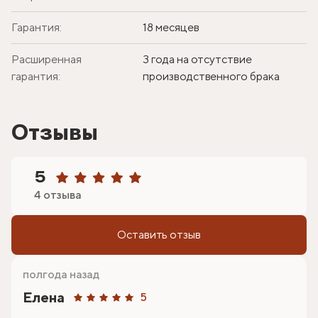
Гарантия:
18 месяцев
Расширенная
3 года на отсутствие
гарантия:
производственного брака
Отзывы
5
4 отзыва
Оставить отзыв
полгода назад
Елена
5