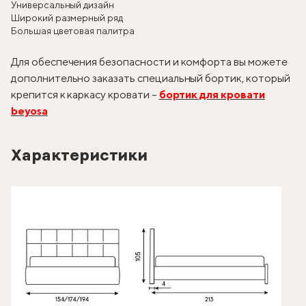
Универсальный дизайн
Широкий размерный ряд
Большая цветовая палитра
Для обеспечения безопасности и комфорта вы можете
дополнительно заказать специальный бортик, который
крепится к каркасу кровати –
бортик для кровати
beyosa
Характеристики