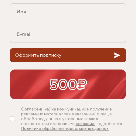
Оформить подписку
500₽
Согласен(-на) на коммуникации и получение
рекламных материалов на указанный e-mail, и
обработку данных в указанных целях в
соответствии с условиями
согласия.
Подробнее в
Политике обработки персональных данных