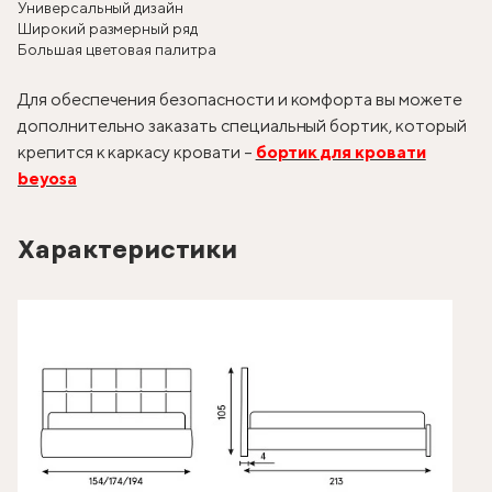
Универсальный дизайн
Широкий размерный ряд
Большая цветовая палитра
Для обеспечения безопасности и комфорта вы можете
дополнительно заказать специальный бортик, который
крепится к каркасу кровати –
бортик для кровати
beyosa
Характеристики