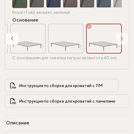
Royal I Field, вельвет, зеленый
Основание
С основанием для тяжелых матрасов (высота 40 см)
Инструкция по сборке для кроватей с ПМ            
Инструкция по сборке для кроватей с ламелями            
Описание