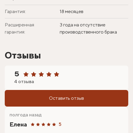
Гарантия:
18 месяцев
Расширенная
3 года на отсутствие
гарантия:
производственного брака
Отзывы
5
4 отзыва
Оставить отзыв
полгода назад
Елена
5