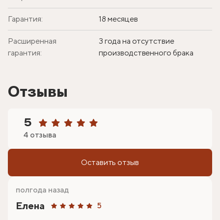
Гарантия:
18 месяцев
Расширенная
3 года на отсутствие
гарантия:
производственного брака
Отзывы
5
4 отзыва
Оставить отзыв
полгода назад
Елена
5