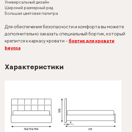
Универсальный дизайн
Широкий размерный ряд
Большая цветовая палитра
Для обеспечения безопасности и комфорта вы можете
дополнительно заказать специальный бортик, который
крепится к каркасу кровати –
бортик для кровати
beyosa
Характеристики