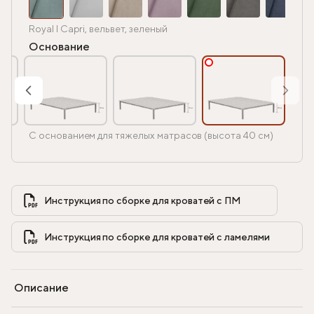
Royal I Capri, вельвет, зеленый
Основание
С основанием для тяжелых матрасов (высота 40 см)
Инструкция по сборке для кроватей с ПМ            
Инструкция по сборке для кроватей с ламелями            
Описание