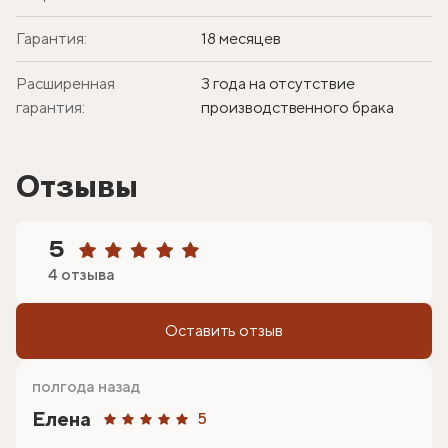
Гарантия:
18 месяцев
Расширенная
3 года на отсутствие
гарантия:
производственного брака
Отзывы
5
4 отзыва
Оставить отзыв
полгода назад
Елена
5