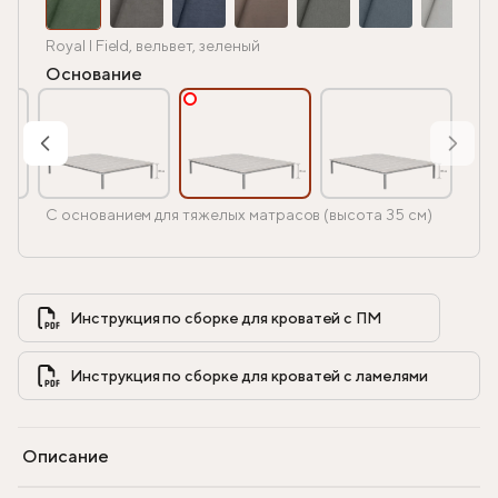
Royal I Field, вельвет, зеленый
Основание
С основанием для тяжелых матрасов (высота 35 см)
Инструкция по сборке для кроватей с ПМ            
Инструкция по сборке для кроватей с ламелями            
Описание