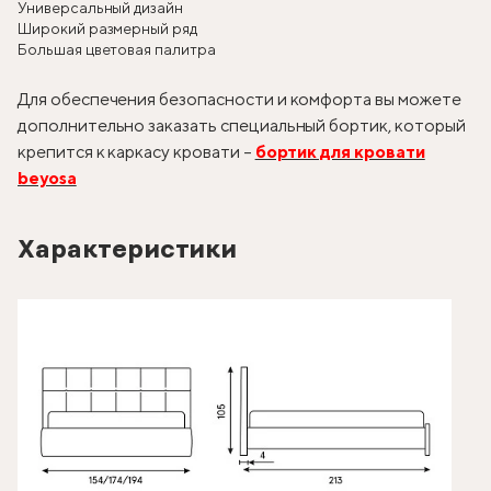
Универсальный дизайн
Широкий размерный ряд
Большая цветовая палитра
Для обеспечения безопасности и комфорта вы можете
дополнительно заказать специальный бортик, который
крепится к каркасу кровати –
бортик для кровати
beyosa
Характеристики