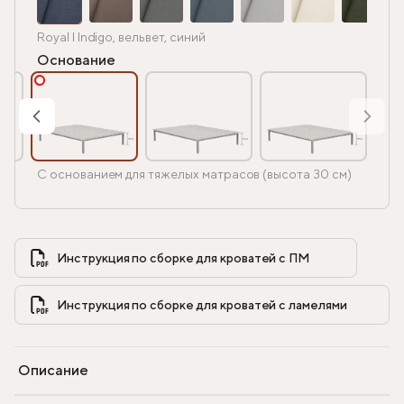
Royal I Indigo, вельвет, синий
Основание
С основанием для тяжелых матрасов (высота 30 см)
Инструкция по сборке для кроватей с ПМ            
Инструкция по сборке для кроватей с ламелями            
Описание