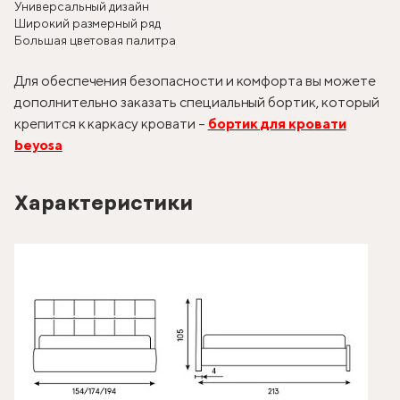
Универсальный дизайн
Широкий размерный ряд
Большая цветовая палитра
Для обеспечения безопасности и комфорта вы можете
дополнительно заказать специальный бортик, который
крепится к каркасу кровати –
бортик для кровати
beyosa
Характеристики