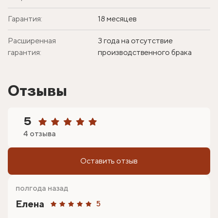
Гарантия:
18 месяцев
Расширенная
3 года на отсутствие
гарантия:
производственного брака
Отзывы
5
4 отзыва
Оставить отзыв
полгода назад
Елена
5