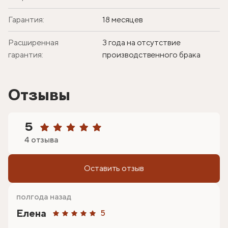
Гарантия:
18 месяцев
Расширенная
3 года на отсутствие
гарантия:
производственного брака
Отзывы
5
4 отзыва
Оставить отзыв
полгода назад
Елена
5