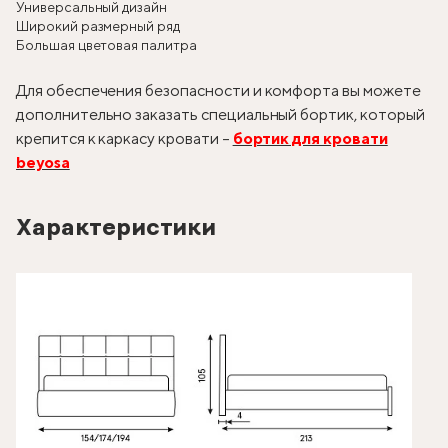
Универсальный дизайн
Широкий размерный ряд
Большая цветовая палитра
Для обеспечения безопасности и комфорта вы можете
дополнительно заказать специальный бортик, который
крепится к каркасу кровати –
бортик для кровати
beyosa
Характеристики