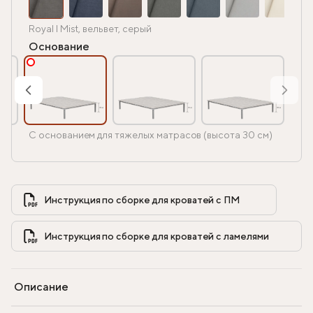
Royal I Mist, вельвет, серый
Основание
С основанием для тяжелых матрасов (высота 30 см)
Инструкция по сборке для кроватей с ПМ            
Инструкция по сборке для кроватей с ламелями            
Описание