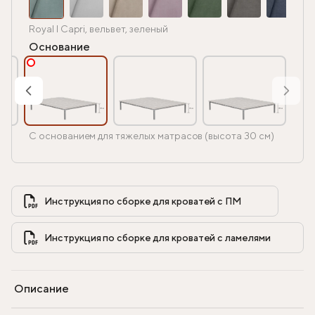
Royal I Capri, вельвет, зеленый
Основание
С основанием для тяжелых матрасов (высота 30 см)
Инструкция по сборке для кроватей с ПМ            
Инструкция по сборке для кроватей с ламелями            
Описание