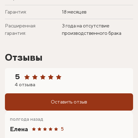
Гарантия:
18 месяцев
Расширенная
3 года на отсутствие
гарантия:
производственного брака
Отзывы
5
4 отзыва
Оставить отзыв
полгода назад
Елена
5