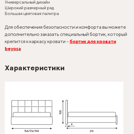
Универсальный дизайн
Широкий размерный ряд
Большая цветовая палитра
Для обеспечения безопасности и комфорта вы можете
дополнительно заказать специальный бортик, который
крепится к каркасу кровати –
бортик для кровати
beyosa
Характеристики