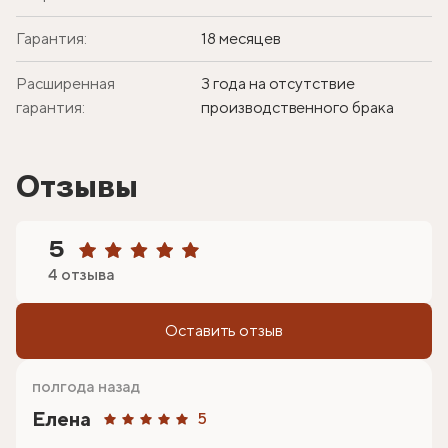
Гарантия:
18 месяцев
Расширенная
3 года на отсутствие
гарантия:
производственного брака
Отзывы
5
4 отзыва
Оставить отзыв
полгода назад
Елена
5