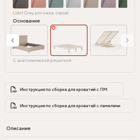
Lidot Grey, рогожка, серый
Основание
С анатомической решеткой
Инструкция по сборке для кроватей с ПМ            
Инструкция по сборке для кроватей с ламелями            
Описание