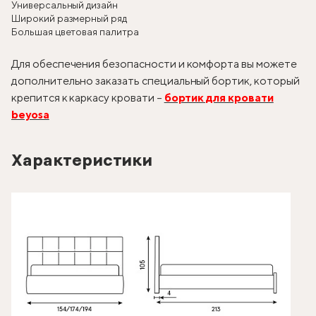
Универсальный дизайн
Широкий размерный ряд
Большая цветовая палитра
Для обеспечения безопасности и комфорта вы можете
дополнительно заказать специальный бортик, который
крепится к каркасу кровати –
бортик для кровати
beyosa
Характеристики