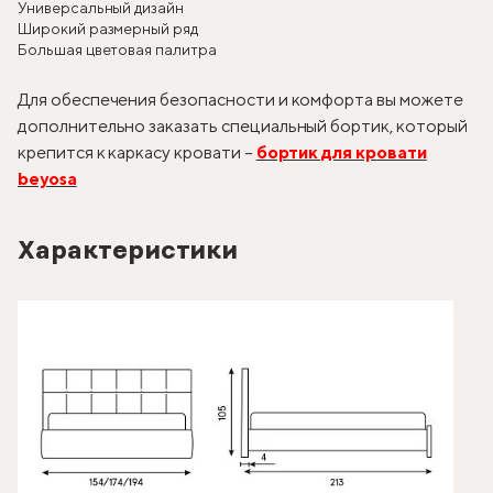
Универсальный дизайн
Широкий размерный ряд
Большая цветовая палитра
Для обеспечения безопасности и комфорта вы можете
дополнительно заказать специальный бортик, который
крепится к каркасу кровати –
бортик для кровати
beyosa
Характеристики