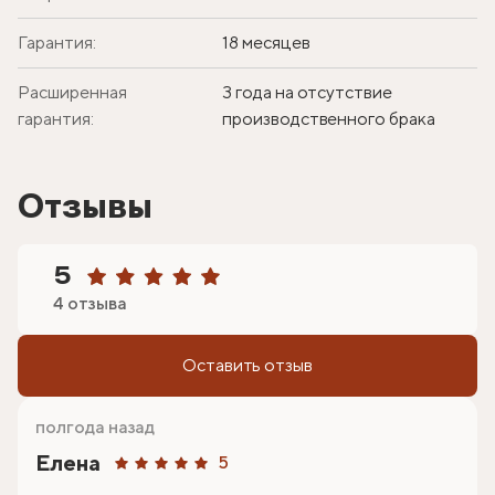
Гарантия:
18 месяцев
Расширенная
3 года на отсутствие
гарантия:
производственного брака
Отзывы
5
4 отзыва
Оставить отзыв
полгода назад
Елена
5