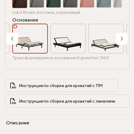
Lidot Brown, рогожка, коричневый
Основание
Трансформируемое основание Ergomotion 3160
Инструкция по сборке для кроватей с ПМ            
Инструкция по сборке для кроватей с ламелями            
Описание