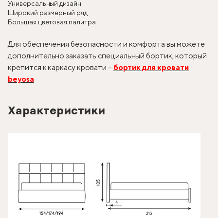
Универсальный дизайн
Широкий размерный ряд
Большая цветовая палитра
Для обеспечения безопасности и комфорта вы можете
дополнительно заказать специальный бортик, который
крепится к каркасу кровати –
бортик для кровати
beyosa
Характеристики