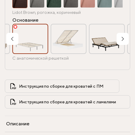
Lidot Brown, рогожка, коричневый
Основание
С анатомической решеткой
Инструкция по сборке для кроватей с ПМ            
Инструкция по сборке для кроватей с ламелями            
Описание