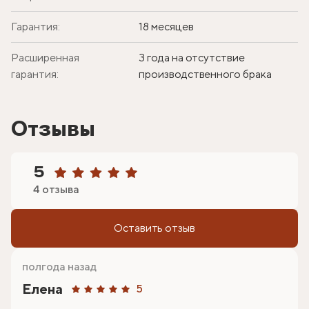
Гарантия:
18 месяцев
Расширенная
3 года на отсутствие
гарантия:
производственного брака
Отзывы
5
4 отзыва
Оставить отзыв
полгода назад
Елена
5