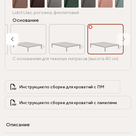
Lidot Lilac, рогожка, фиолетовый
Основание
С основанием для тяжелых матрасов (высота 40 см)
Инструкция по сборке для кроватей с ПМ            
Инструкция по сборке для кроватей с ламелями            
Описание