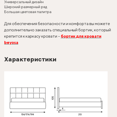
Универсальный дизайн
Широкий размерный ряд
Большая цветовая палитра
Для обеспечения безопасности и комфорта вы можете
дополнительно заказать специальный бортик, который
крепится к каркасу кровати –
бортик для кровати
beyosa
Характеристики