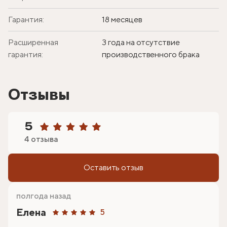
Гарантия:
18 месяцев
Расширенная
3 года на отсутствие
гарантия:
производственного брака
Отзывы
5
4 отзыва
Оставить отзыв
полгода назад
Елена
5