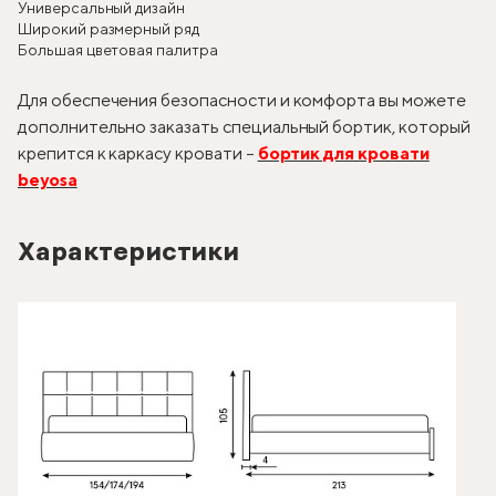
Универсальный дизайн
Широкий размерный ряд
Большая цветовая палитра
Для обеспечения безопасности и комфорта вы можете
дополнительно заказать специальный бортик, который
крепится к каркасу кровати –
бортик для кровати
beyosa
Характеристики