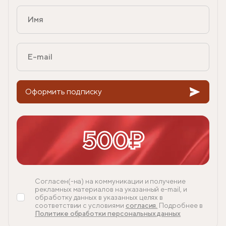
Оформить подписку
500₽
Согласен(-на) на коммуникации и получение
рекламных материалов на указанный e-mail, и
обработку данных в указанных целях в
соответствии с условиями
согласия.
Подробнее в
Политике обработки персональных данных