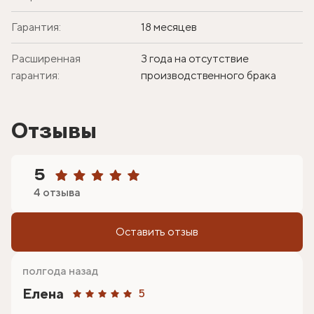
Гарантия:
18 месяцев
Расширенная
3 года на отсутствие
гарантия:
производственного брака
Отзывы
5
4 отзыва
Оставить отзыв
полгода назад
Елена
5