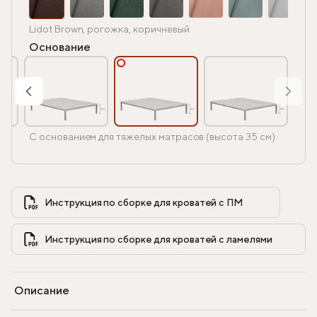
Lidot Brown, рогожка, коричневый
Основание
С основанием для тяжелых матрасов (высота 35 см)
Инструкция по сборке для кроватей с ПМ            
Инструкция по сборке для кроватей с ламелями            
Описание