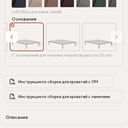
Lidot Blue, рогожка, синий
Основание
С основанием для тяжелых матрасов (высота 30 см)
Инструкция по сборке для кроватей с ПМ            
Инструкция по сборке для кроватей с ламелями            
Описание