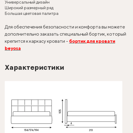
Универсальный дизайн
Широкий размерный ряд
Большая цветовая палитра
Для обеспечения безопасности и комфорта вы можете
дополнительно заказать специальный бортик, который
крепится к каркасу кровати –
бортик для кровати
beyosa
Характеристики