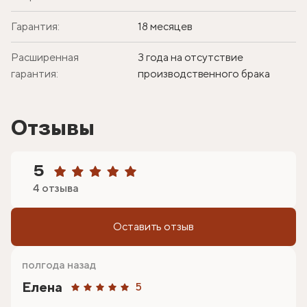
Гарантия:
18 месяцев
Расширенная
3 года на отсутствие
гарантия:
производственного брака
Отзывы
5
4 отзыва
Оставить отзыв
полгода назад
Елена
5