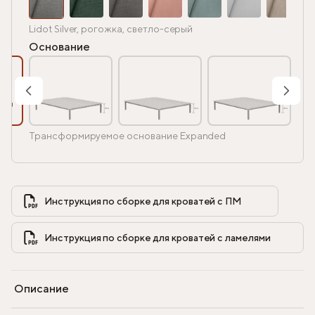
Lidot Silver, рогожка, светло-серый
Основание
Трансформируемое основание Expanded
Инструкция по сборке для кроватей с ПМ            
Инструкция по сборке для кроватей с ламелями            
Описание