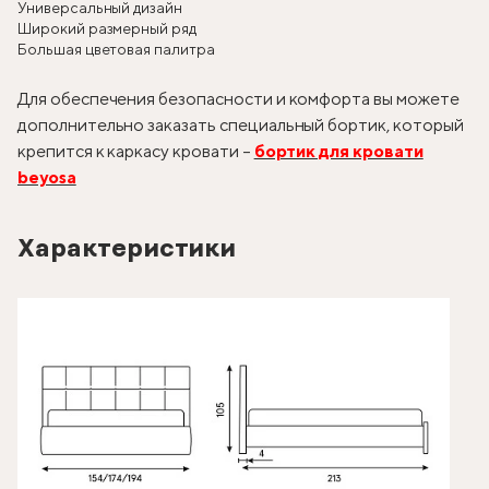
Универсальный дизайн
Широкий размерный ряд
Большая цветовая палитра
Для обеспечения безопасности и комфорта вы можете
дополнительно заказать специальный бортик, который
крепится к каркасу кровати –
бортик для кровати
beyosa
Характеристики