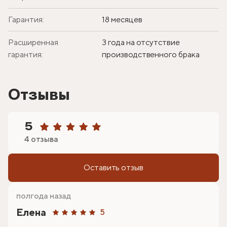
Гарантия:
18 месяцев
Расширенная
3 года на отсутствие
гарантия:
производственного брака
Отзывы
5
4 отзыва
Оставить отзыв
полгода назад
Елена
5