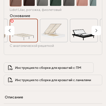
Lidot Lilac, рогожка, фиолетовый
Основание
С анатомической решеткой
Инструкция по сборке для кроватей с ПМ            
Инструкция по сборке для кроватей с ламелями            
Описание