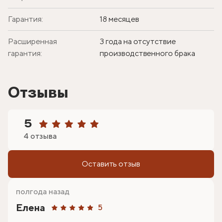
Гарантия:
18 месяцев
Расширенная
3 года на отсутствие
гарантия:
производственного брака
Отзывы
5
4 отзыва
Оставить отзыв
полгода назад
Елена
5