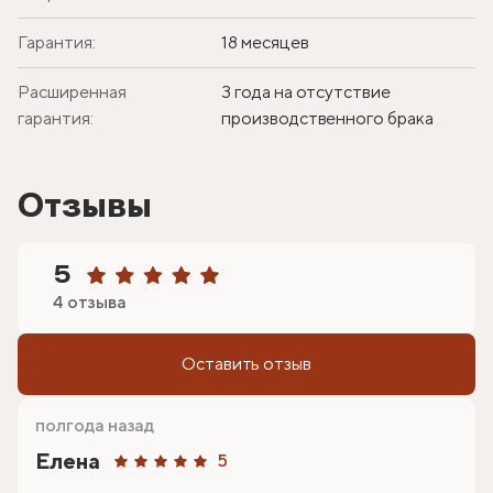
Гарантия:
18 месяцев
Расширенная
3 года на отсутствие
гарантия:
производственного брака
Отзывы
5
4 отзыва
Оставить отзыв
полгода назад
Елена
5