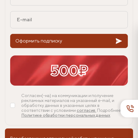
Оформить подписку
500₽
Согласен(-на) на коммуникации и получение
рекламных материалов на указанный e-mail, и
обработку данных в указанных целях в
соответствии с условиями
согласия.
Подробнее в
Политике обработки персональных данных