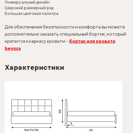
Универсальный дизайн
Широкий размерный ряд
Большая цветовая палитра
Для обеспечения безопасности и комфорта вы можете
дополнительно заказать специальный бортик, который
крепится к каркасу кровати –
бортик для кровати
beyosa
Характеристики