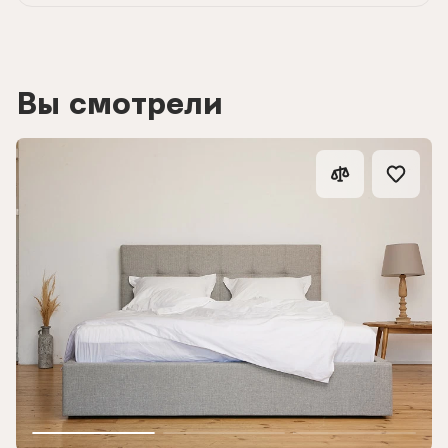
Вы смотрели