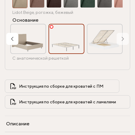
Lidot Beige, рогожка, бежевый
Основание
С анатомической решеткой
Инструкция по сборке для кроватей с ПМ            
Инструкция по сборке для кроватей с ламелями            
Описание