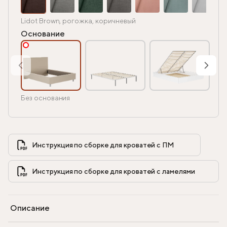
Lidot Brown, рогожка, коричневый
Основание
Без основания
Инструкция по сборке для кроватей с ПМ            
Инструкция по сборке для кроватей с ламелями            
Описание