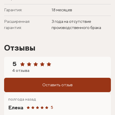
Гарантия:
18 месяцев
Расширенная
3 года на отсутствие
гарантия:
производственного брака
Отзывы
5
4 отзыва
Оставить отзыв
полгода назад
Елена
5