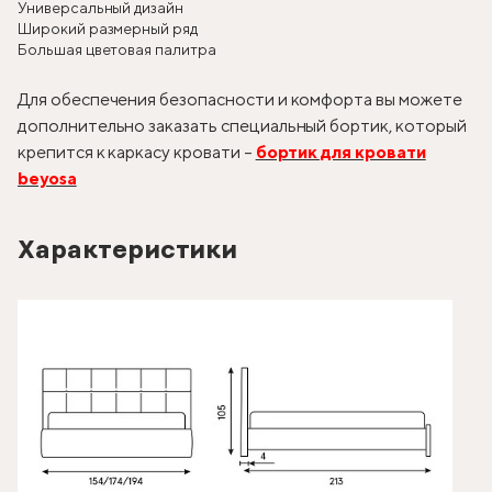
Универсальный дизайн
Широкий размерный ряд
Большая цветовая палитра
Для обеспечения безопасности и комфорта вы можете
дополнительно заказать специальный бортик, который
крепится к каркасу кровати –
бортик для кровати
beyosa
Характеристики