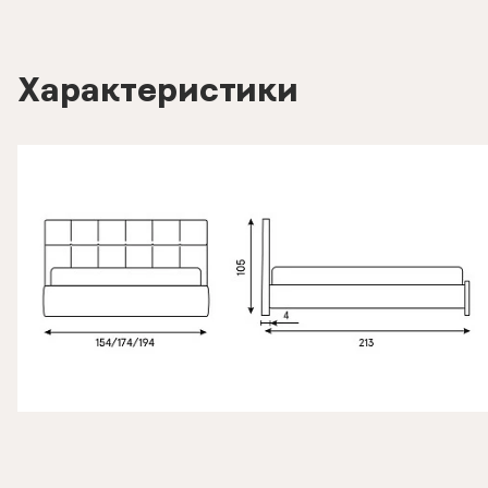
Характеристики