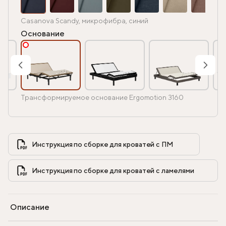
Casanova Scandy, микрофибра, синий
Основание
Трансформируемое основание Ergomotion 3160
Инструкция по сборке для кроватей с ПМ            
Инструкция по сборке для кроватей с ламелями            
Описание