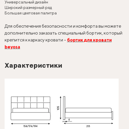
Универсальный дизайн
Широкий размерный ряд
Большая цветовая палитра
Для обеспечения безопасности и комфорта вы можете
дополнительно заказать специальный бортик, который
крепится к каркасу кровати –
бортик для кровати
beyosa
Характеристики