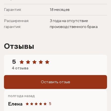
Гарантия:
18 месяцев
Расширенная
3 года на отсутствие
гарантия:
производственного брака
Отзывы
5
4 отзыва
Оставить отзыв
полгода назад
Елена
5