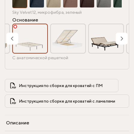
Sky Velvet 12, микрофибра, зеленый
Основание
С анатомической решеткой
Инструкция по сборке для кроватей с ПМ            
Инструкция по сборке для кроватей с ламелями            
Описание