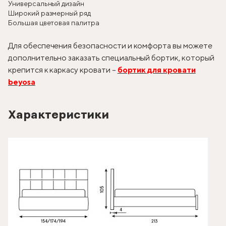
Универсальный дизайн
Широкий размерный ряд
Большая цветовая палитра
Для обеспечения безопасности и комфорта вы можете
дополнительно заказать специальный бортик, который
крепится к каркасу кровати –
бортик для кровати
beyosa
Характеристики