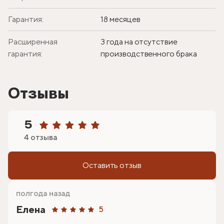
Гарантия:
18 месяцев
Расширенная
3 года на отсутствие
гарантия:
производственного брака
Отзывы
5
4 отзыва
Оставить отзыв
полгода назад
Елена
5