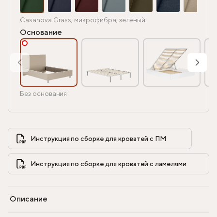
Casanova Grass, микрофибра, зеленый
Основание
Без основания
Инструкция по сборке для кроватей с ПМ            
Инструкция по сборке для кроватей с ламелями            
Описание