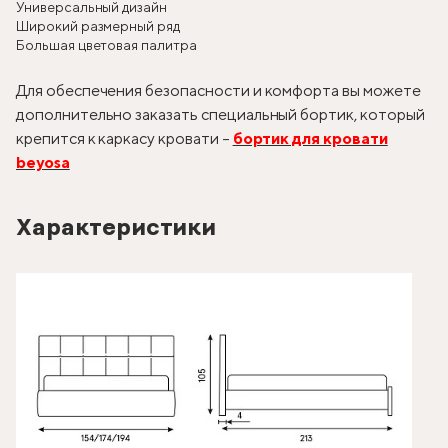
Универсальный дизайн
Широкий размерный ряд
Большая цветовая палитра
Для обеспечения безопасности и комфорта вы можете
дополнительно заказать специальный бортик, который
крепится к каркасу кровати –
бортик для кровати
beyosa
Характеристики