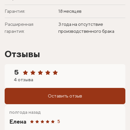
Гарантия:
18 месяцев
Расширенная
3 года на отсутствие
гарантия:
производственного брака
Отзывы
5
4 отзыва
Оставить отзыв
полгода назад
Елена
5