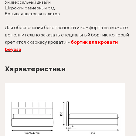
Универсальный дизайн
Широкий размерный ряд
Большая цветовая палитра
Для обеспечения безопасности и комфорта вы можете
дополнительно заказать специальный бортик, который
крепится к каркасу кровати –
бортик для кровати
beyosa
Характеристики