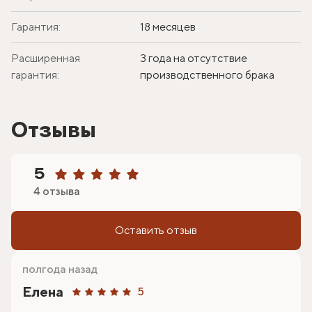
Гарантия:
18 месяцев
Расширенная
3 года на отсутствие
гарантия:
производственного брака
Отзывы
5
4 отзыва
Оставить отзыв
полгода назад
Елена
5