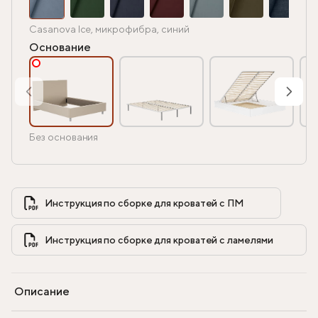
Casanova Ice, микрофибра, синий
Основание
Без основания
Инструкция по сборке для кроватей с ПМ            
Инструкция по сборке для кроватей с ламелями            
Описание